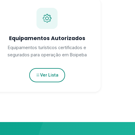
Equipamentos Autorizados
Equipamentos turísticos certificados e
segurados para operação em Boipeba
Ver Lista