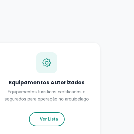
Equipamentos Autorizados
Equipamentos turísticos certificados e
segurados para operação no arquipélago
Ver Lista