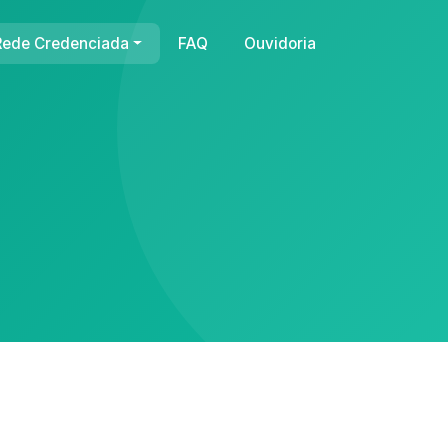
Rede Credenciada
FAQ
Ouvidoria