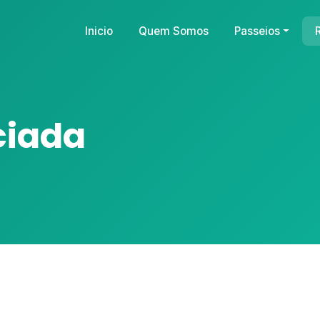
Inicio
Quem Somos
Passeios
ciada