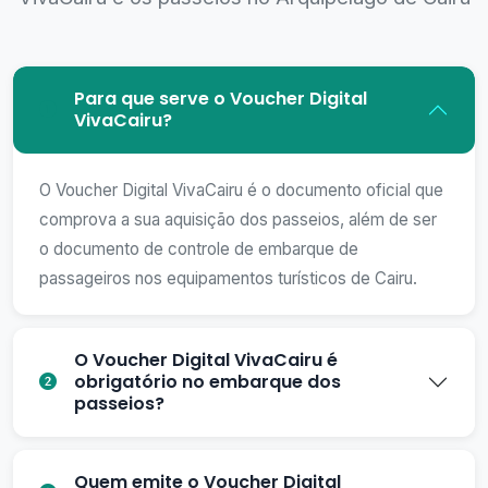
Para que serve o Voucher Digital
VivaCairu?
O Voucher Digital VivaCairu é o documento oficial que
comprova a sua aquisição dos passeios, além de ser
o documento de controle de embarque de
passageiros nos equipamentos turísticos de Cairu.
O Voucher Digital VivaCairu é
obrigatório no embarque dos
passeios?
Quem emite o Voucher Digital