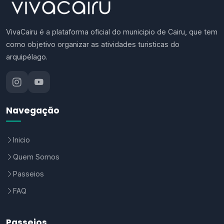
VivaCairu é a plataforma oficial do municipio de Cairu, que tem
como objetivo organizar as atividades turisticas do
arquipélago.
Navegação
Inicio
Quem Somos
Passeios
FAQ
Passeios