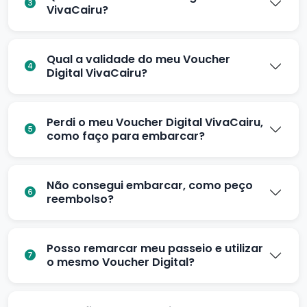
VivaCairu?
Qual a validade do meu Voucher
Digital VivaCairu?
Perdi o meu Voucher Digital VivaCairu,
como faço para embarcar?
Não consegui embarcar, como peço
reembolso?
Posso remarcar meu passeio e utilizar
o mesmo Voucher Digital?