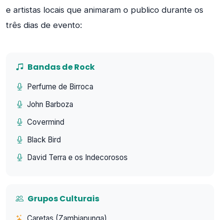
e artistas locais que animaram o publico durante os
três dias de evento:
Bandas de Rock
Perfume de Birroca
John Barboza
Covermind
Black Bird
David Terra e os Indecorosos
Grupos Culturais
Caretas (Zambiapunga)