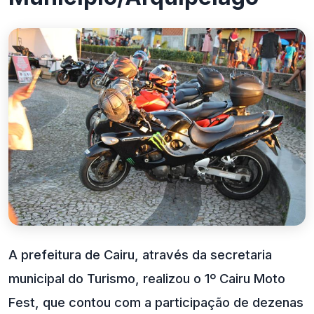
A prefeitura de Cairu, através da secretaria
municipal do Turismo, realizou o 1º Cairu Moto
Fest, que contou com a participação de dezenas