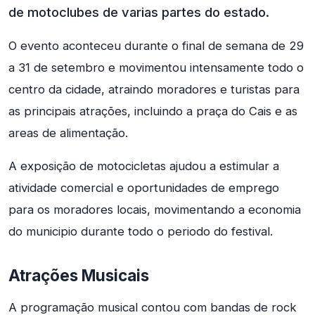
de motoclubes de varias partes do estado.
O evento aconteceu durante o final de semana de 29
a 31 de setembro e movimentou intensamente todo o
centro da cidade, atraindo moradores e turistas para
as principais atrações, incluindo a praça do Cais e as
areas de alimentação.
A exposição de motocicletas ajudou a estimular a
atividade comercial e oportunidades de emprego
para os moradores locais, movimentando a economia
do municipio durante todo o periodo do festival.
Atrações Musicais
A programação musical contou com bandas de rock