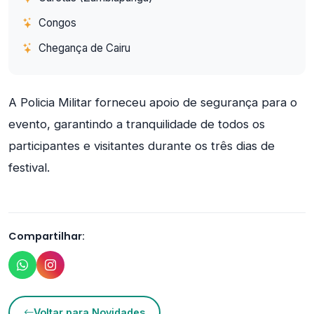
Congos
Chegança de Cairu
A Policia Militar forneceu apoio de segurança para o
evento, garantindo a tranquilidade de todos os
participantes e visitantes durante os três dias de
festival.
Compartilhar:
Voltar para Novidades