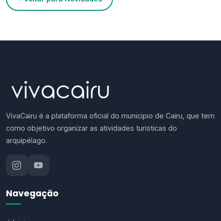
VivaCairu é a plataforma oficial do municipio de Cairu, que tem
como objetivo organizar as atividades turisticas do
arquipélago.
Navegação