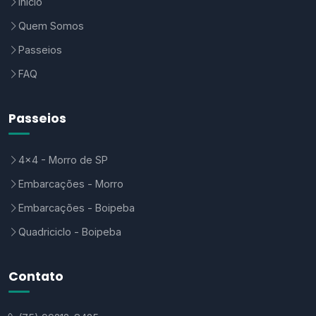
Inicio
Quem Somos
Passeios
FAQ
Passeios
4x4 - Morro de SP
Embarcações - Morro
Embarcações - Boipeba
Quadriciclo - Boipeba
Contato