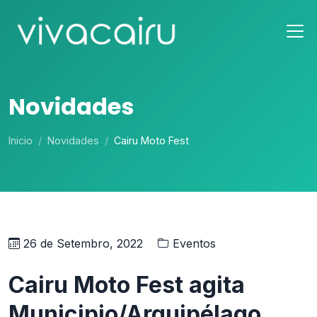
Novidades
Inicio
Novidades
Cairu Moto Fest
26 de Setembro, 2022
Eventos
Cairu Moto Fest agita
Municipio/Arquipélago